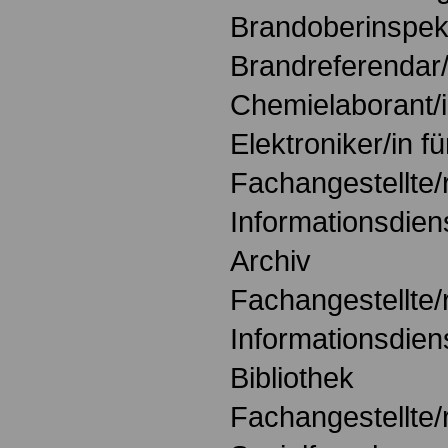
Brandoberinspekt
Brandreferendar/
Chemielaborant/
Elektroniker/in f
Fachangestellte/
Informationsdien
Archiv
Fachangestellte/
Informationsdien
Bibliothek
Fachangestellte/