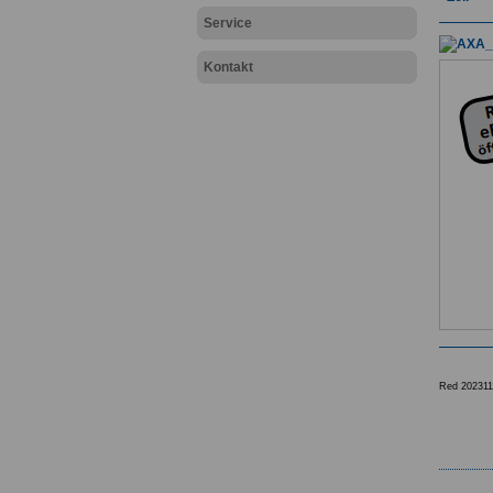
Service
Kontakt
Red 202311