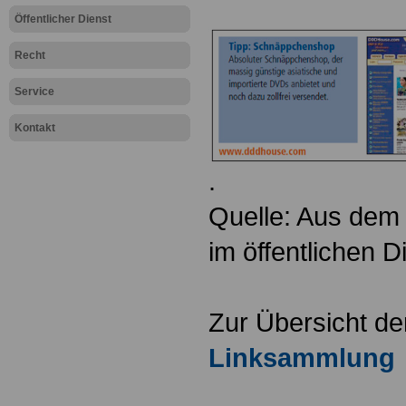
Öffentlicher Dienst
Recht
Service
Kontakt
.
Quelle: Aus dem 
im öffentlichen 
Zur Übersicht d
Linksammlung