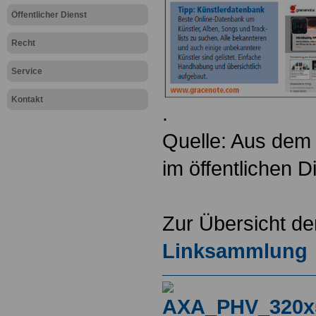
Öffentlicher Dienst
Recht
Service
Kontakt
.
Quelle: Aus dem 
im öffentlichen 
Zur Übersicht d
Linksammlung