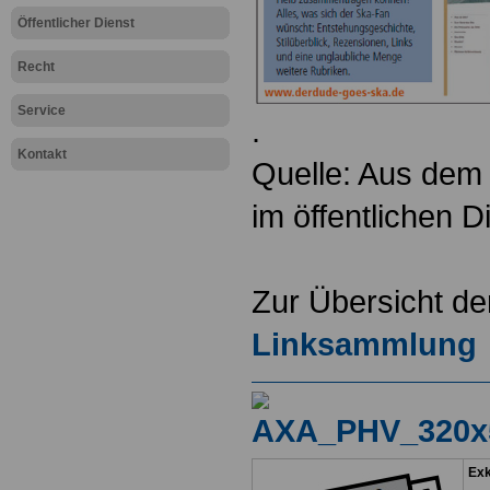
Öffentlicher Dienst
Recht
Service
.
Kontakt
Quelle: Aus dem 
im öffentlichen 
Zur Übersicht d
Linksammlung
Exk