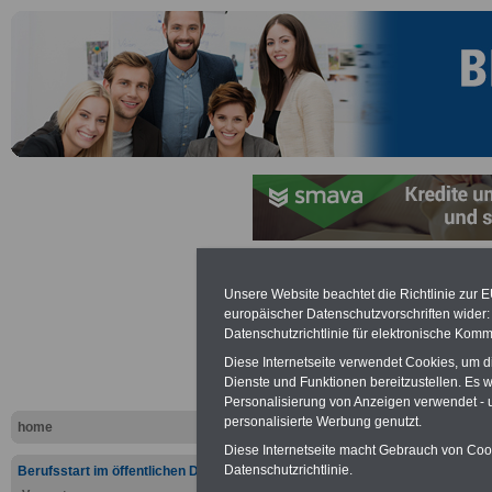
Unsere Website beachtet die Richtlinie zur 
Linksammlu
europäischer Datenschutzvorschriften wide
Datenschutzrichtlinie für elektronische Komm
Musik - Für
Diese Internetseite verwendet Cookies, um 
Dienste und Funktionen bereitzustellen. Es
Personalisierung von Anzeigen verwendet - un
personalisierte Werbung genutzt.
home
Diese Internetseite macht Gebrauch von Cooki
Datenschutzrichtlinie.
Berufsstart im öffentlichen Dienst