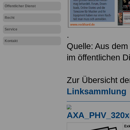
Öffentlicher Dienst
Recht
Service
.
Kontakt
Quelle: Aus dem 
im öffentlichen 
Zur Übersicht d
Linksammlung
Exk