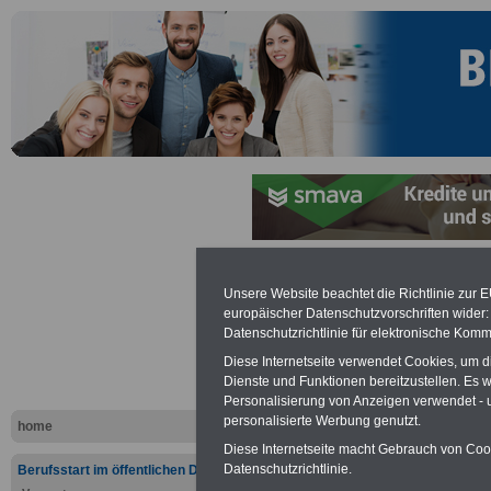
Unsere Website beachtet die Richtlinie zur 
Linksammlu
europäischer Datenschutzvorschriften wide
Datenschutzrichtlinie für elektronische Komm
Musik - Roc
Diese Internetseite verwendet Cookies, um 
Dienste und Funktionen bereitzustellen. Es
Personalisierung von Anzeigen verwendet - un
personalisierte Werbung genutzt.
home
Diese Internetseite macht Gebrauch von Cooki
Datenschutzrichtlinie.
Berufsstart im öffentlichen Dienst