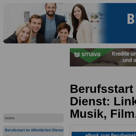
Berufsstart
Dienst: Lin
Musik, Film
home
Berufsstart im öffentlichen Dienst