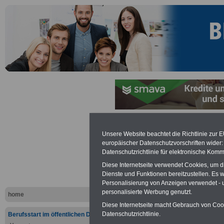
Unsere Website beachtet die Richtlinie zur 
Linksammlu
europäischer Datenschutzvorschriften wide
Datenschutzrichtlinie für elektronische Komm
Film - Info
Diese Internetseite verwendet Cookies, um 
Dienste und Funktionen bereitzustellen. Es
Personalisierung von Anzeigen verwendet - un
personalisierte Werbung genutzt.
home
Diese Internetseite macht Gebrauch von Cooki
Datenschutzrichtlinie.
Berufsstart im öffentlichen Dienst