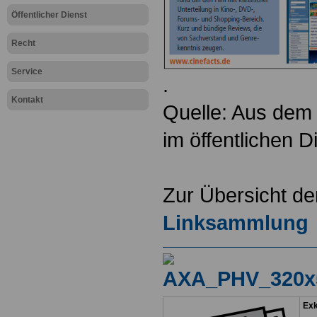
Öffentlicher Dienst
Recht
Service
.
Kontakt
Quelle: Aus dem 
im öffentlichen 
Zur Übersicht d
Linksammlung
Exk