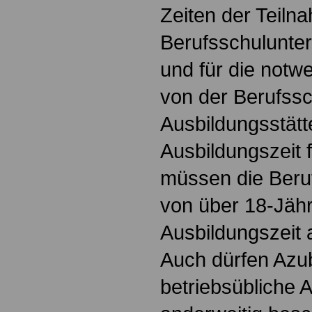
Zeiten der Teil
Berufsschulunter
und für die not
von der Berufssc
Ausbildungsstätt
Ausbildungszeit f
müssen die Beru
von über 18-Jähr
Ausbildungszeit
Auch dürfen Azub
betriebsübliche 