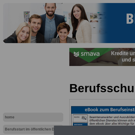
Berufsschul
home
Berufsstart im öffentlichen Dienst