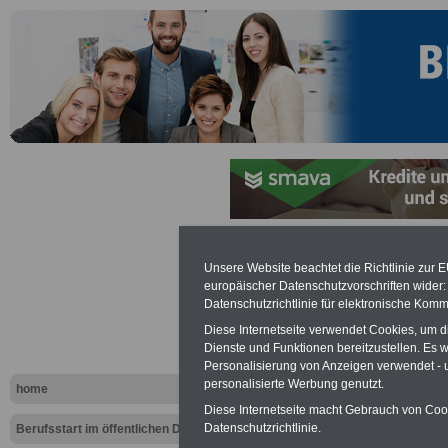
Unsere Website beachtet die Richtlinie zur 
Berufsgeno
europäischer Datenschutzvorschriften wide
Datenschutzrichtlinie für elektronische Komm
Diese Internetseite verwendet Cookies, um 
Dienste und Funktionen bereitzustellen. Es
Personalisierung von Anzeigen verwendet - un
personalisierte Werbung genutzt.
home
Diese Internetseite macht Gebrauch von Cooki
Datenschutzrichtlinie.
Berufsstart im öffentlichen Dienst