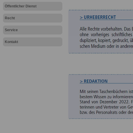
Öffentlicher Dienst
Recht
Service
Kontakt