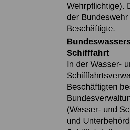
Wehrpflichtige). 
der Bundeswehr 
Beschäftigte.
Bundeswassers
Schifffahrt
In der Wasser- 
Schifffahrtsverw
Beschäftigten be
Bundesverwaltun
(Wasser- und Sch
und Unterbehörd