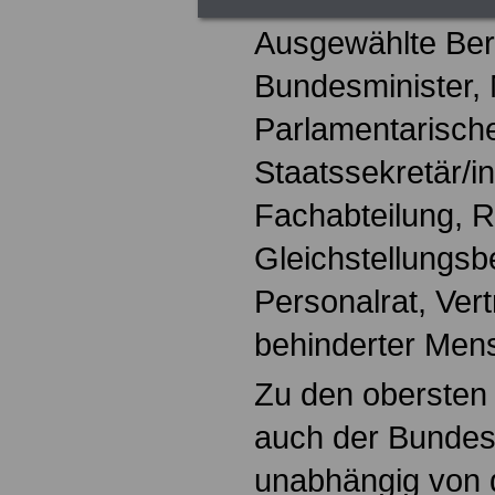
Ausgewählte Ber
Bundesminister, 
Parlamentarische
Staatssekretär/in
Fachabteilung, R
Gleichstellungsb
Personalrat, Vert
behinderter Men
Zu den obersten
auch der Bundes
unabhängig von 