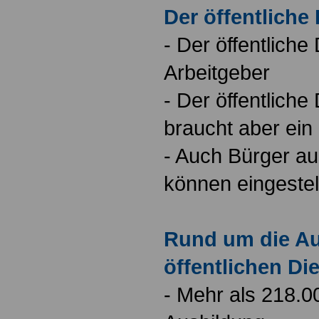
Der öffentliche
- Der öffentliche 
Arbeitgeber
- Der öffentliche 
braucht aber ei
- Auch Bürger au
können eingestel
Rund um die Au
öffentlichen Di
- Mehr als 218.