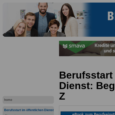
Berufsstart
Dienst: Beg
Z
home
Berufsstart im öffentlichen Dienst