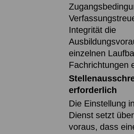
Zugangsbedingu
Verfassungstreu
Integrität die
Ausbildungsvora
einzelnen Laufb
Fachrichtungen er
Stellenausschre
erforderlich
Die Einstellung i
Dienst setzt über
voraus, dass ein