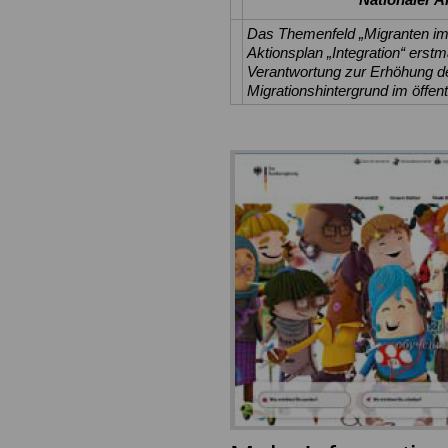
Das Themenfeld „Migranten im ö
Aktionsplan „Integration“ erst
Verantwortung zur Erhöhung de
Migrationshintergrund im öffent