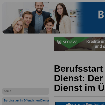
Berufsstart
Dienst: Der
Dienst im Ü
home
Berufsstart im öffentlichen Dienst