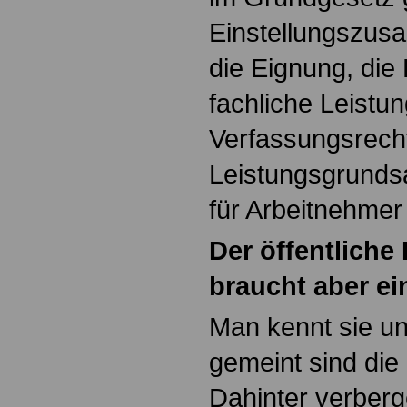
Einstellungszusa
die Eignung, die
fachliche Leistun
Verfassungsrech
Leistungsgrundsa
für Arbeitnehme
Der öffentliche 
braucht aber e
Man kennt sie un
gemeint sind die
Dahinter verberg