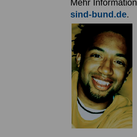
Mehr Informatio
sind-bund.de
.