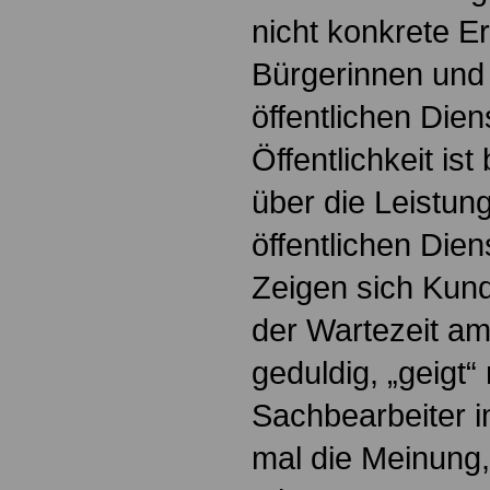
nicht konkrete E
Bürgerinnen und
öffentlichen Die
Öffentlichkeit ist
über die Leistun
öffentlichen Dien
Zeigen sich Kund
der Wartezeit am
geduldig, „geigt
Sachbearbeiter 
mal die Meinung