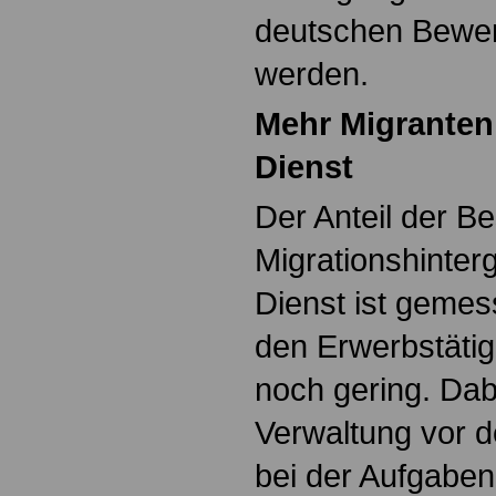
deutschen Bewer
werden.
Mehr Migranten 
Dienst
Der Anteil der Be
Migrationshinterg
Dienst ist gemes
den Erwerbstätig
noch gering. Dabe
Verwaltung vor d
bei der Aufgaben