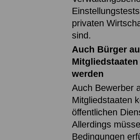
Einstellungstests
privaten Wirtsch
sind.
Auch Bürger au
Mitgliedstaaten
werden
Auch Bewerber 
Mitgliedstaaten 
öffentlichen Dien
Allerdings müsse
Bedingungen erfü