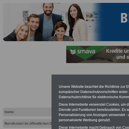
Beamtenbe
Unsere Website beachtet die Richtlinie zur 
europäischer Datenschutzvorschriften wide
Datenschutzrichtlinie für elektronische Komm
Diese Internetseite verwendet Cookies, um 
Dienste und Funktionen bereitzustellen. Es
home
Personalisierung von Anzeigen verwendet - un
personalisierte Werbung genutzt.
Berufsstart im öffentlichen Dienst
Diese Internetseite macht Gebrauch von Cooki