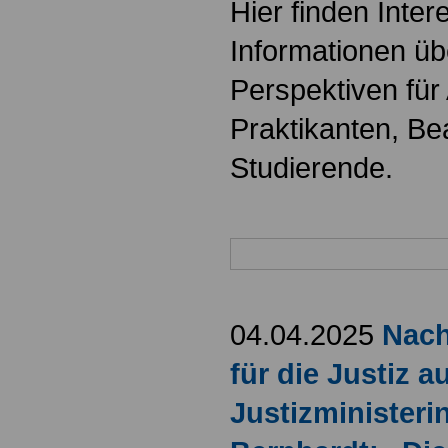
Hier finden Inter
Informationen üb
Perspektiven für
Praktikanten, B
Studierende.
04.04.2025
Nac
für die Justiz 
Justizministeri