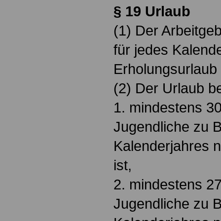
§ 19 Urlaub
(1) Der Arbeitge
für jedes Kalend
Erholungsurlaub
(2) Der Urlaub be
1. mindestens 3
Jugendliche zu 
Kalenderjahres n
ist,
2. mindestens 2
Jugendliche zu 