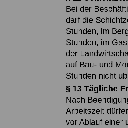
Bei der Beschäft
darf die Schichtz
Stunden, im Ber
Stunden, im Gast
der Landwirtschaf
auf Bau- und Mon
Stunden nicht üb
§ 13 Tägliche Fr
Nach Beendigung
Arbeitszeit dürfe
vor Ablauf einer